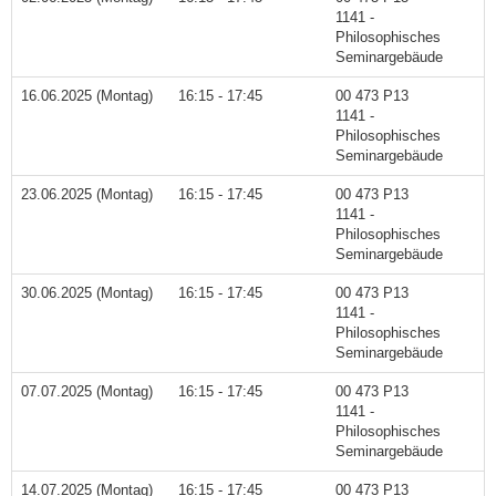
1141 -
Philosophisches
Seminargebäude
16.06.2025 (Montag)
16:15 - 17:45
00 473 P13
1141 -
Philosophisches
Seminargebäude
23.06.2025 (Montag)
16:15 - 17:45
00 473 P13
1141 -
Philosophisches
Seminargebäude
30.06.2025 (Montag)
16:15 - 17:45
00 473 P13
1141 -
Philosophisches
Seminargebäude
07.07.2025 (Montag)
16:15 - 17:45
00 473 P13
1141 -
Philosophisches
Seminargebäude
14.07.2025 (Montag)
16:15 - 17:45
00 473 P13