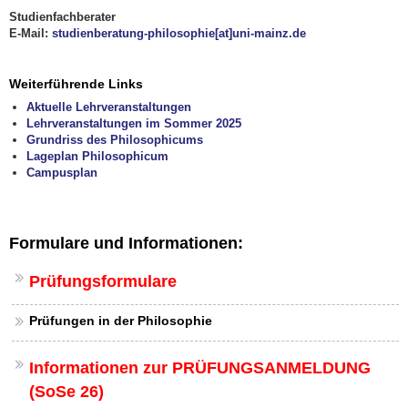
Studienfachberater
E-Mail:
studienberatung-philosophie[at]uni-mainz.de
Weiterführende Links
Aktuelle Lehrveranstaltungen
Lehrveranstaltungen im Sommer 2025
Grundriss des Philosophicums
Lageplan Philosophicum
Campusplan
Formulare und Informationen:
Prüfungsformulare
Prüfungen in der Philosophie
Informationen zur PRÜFUNGSANMELDUNG
(SoSe 26)