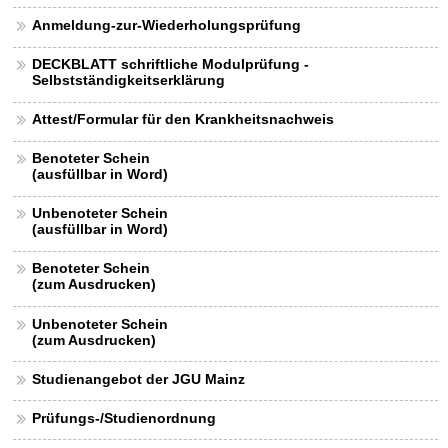
Anmeldung-zur-Wiederholungsprüfung
DECKBLATT schriftliche Modulprüfung -
Selbstständigkeitserklärung
Attest/Formular für den Krankheitsnachweis
Benoteter Schein
(ausfüllbar in Word)
Unbenoteter Schein
(ausfüllbar in Word)
Benoteter Schein
(zum Ausdrucken)
Unbenoteter Schein
(zum Ausdrucken)
Studienangebot der JGU Mainz
Prüfungs-/Studienordnung