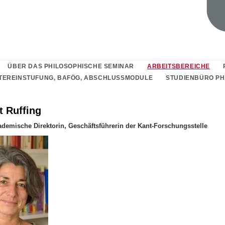
ÜBER DAS PHILOSOPHISCHE SEMINAR
ARBEITSBEREICHE
TEREINSTUFUNG, BAFÖG, ABSCHLUSSMODULE
STUDIENBÜRO PHI
t Ruffing
demische Direktorin, Geschäftsführerin der Kant-Forschungsstelle