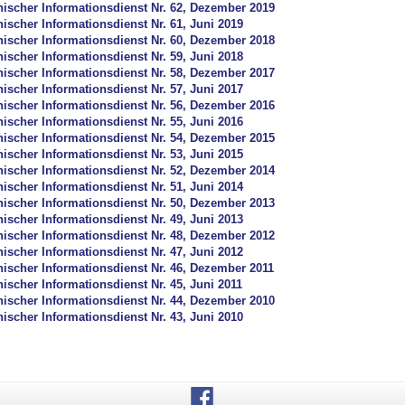
hischer Informationsdienst Nr. 62, Dezember 2019
ischer Informationsdienst Nr. 61, Juni 2019
hischer Informationsdienst Nr. 60, Dezember 2018
ischer Informationsdienst Nr. 59, Juni 2018
hischer Informationsdienst Nr. 58, Dezember 2017
ischer Informationsdienst Nr. 57, Juni 2017
hischer Informationsdienst Nr. 56, Dezember 2016
ischer Informationsdienst Nr. 55, Juni 2016
hischer Informationsdienst Nr. 54, Dezember 2015
ischer Informationsdienst Nr. 53, Juni 2015
hischer Informationsdienst Nr. 52, Dezember 2014
ischer Informationsdienst Nr. 51, Juni 2014
hischer Informationsdienst Nr. 50, Dezember 2013
ischer Informationsdienst Nr. 49, Juni 2013
hischer Informationsdienst Nr. 48, Dezember 2012
ischer Informationsdienst Nr. 47, Juni 2012
hischer Informationsdienst Nr. 46, Dezember 2011
ischer Informationsdienst Nr. 45, Juni 2011
hischer Informationsdienst Nr. 44, Dezember 2010
ischer Informationsdienst Nr. 43, Juni 2010
Facebook