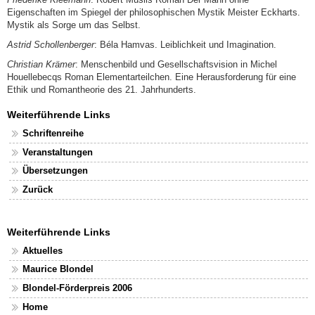
Eigenschaften im Spiegel der philosophischen Mystik Meister Eckharts.
Mystik als Sorge um das Selbst.
Astrid Schollenberger
: Béla Hamvas. Leiblichkeit und Imagination.
Christian Krämer
: Menschenbild und Gesellschaftsvision in Michel
Houellebecqs Roman Elementarteilchen. Eine Herausforderung für eine
Ethik und Romantheorie des 21. Jahrhunderts.
Weiterführende Links
Schriftenreihe
Veranstaltungen
Übersetzungen
Zurück
Weiterführende Links
Aktuelles
Maurice Blondel
Blondel-Förderpreis 2006
Home